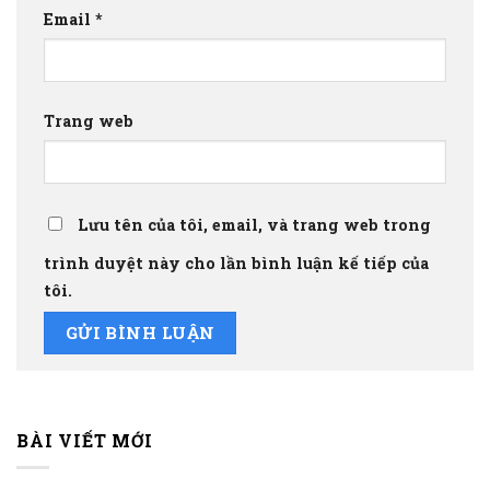
Email
*
Trang web
Lưu tên của tôi, email, và trang web trong
trình duyệt này cho lần bình luận kế tiếp của
tôi.
BÀI VIẾT MỚI