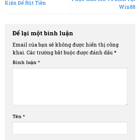
Kiện Để Rút Tiền
Win88
Để lại một bình luận
Email của bạn sẽ không được hiển thị công
khai.
Các trường bắt buộc được đánh dấu
*
Bình luận
*
Tên
*