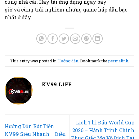
cùng nhà cái. Hãy tải ứng dụng ngay bây
giờ và cùng trải nghiệm những game hấp dẫn bậc
nhất ở đây.
This entry was posted in
Hướng dẫn
. Bookmark the
permalink
.
KV99.LIFE
Lịch Thi Đấu World Cup
Hướng Dẫn Rút Tiền
2026 – Hành Trình Chinh
KV99 Siêu Nhanh – Điều
Phục Giấc Mơ Vô Địch Tại